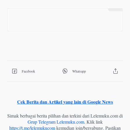
Cek Berita dan Artikel yang lain di Google News
Simak berbagai berita pilihan dan terkini dari Lelemuku.com di
Grup Telegram Lelemuku.com
. Klik link
https://t.me/lelemukucom
kemudian join/bergabung. Pastikan