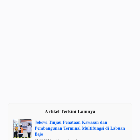
Artikel Terkini Lainnya
Jokowi Tinjau Penataan Kawasan dan
Pembangunan Terminal Multifungsi di Labuan
Bajo