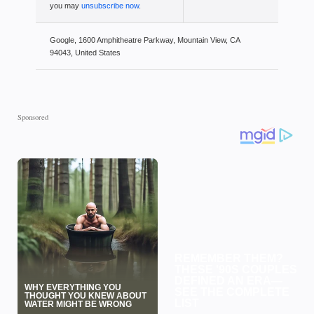
you may
unsubscribe now
.
Google, 1600 Amphitheatre Parkway, Mountain View, CA
94043, United States