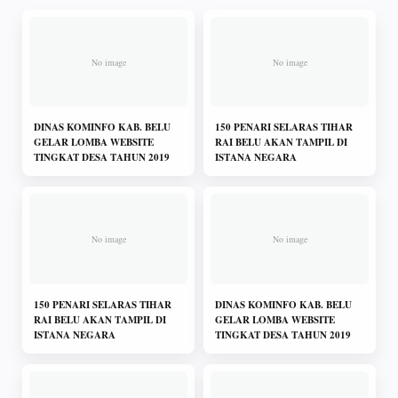
DINAS KOMINFO KAB. BELU
150 PENARI SELARAS TIHAR
GELAR LOMBA WEBSITE
RAI BELU AKAN TAMPIL DI
TINGKAT DESA TAHUN 2019
ISTANA NEGARA
150 PENARI SELARAS TIHAR
DINAS KOMINFO KAB. BELU
RAI BELU AKAN TAMPIL DI
GELAR LOMBA WEBSITE
ISTANA NEGARA
TINGKAT DESA TAHUN 2019