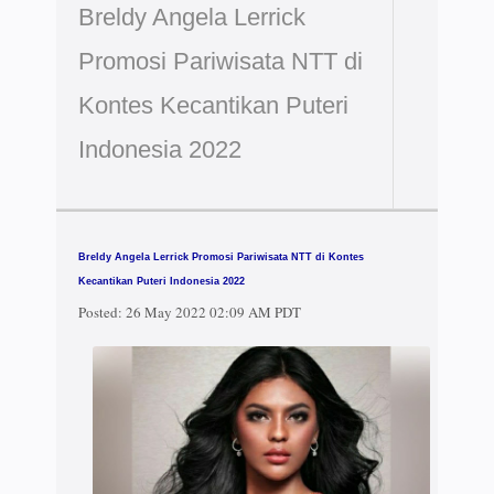
Breldy Angela Lerrick
Promosi Pariwisata NTT di
Kontes Kecantikan Puteri
Indonesia 2022
Breldy Angela Lerrick Promosi Pariwisata NTT di Kontes
Kecantikan Puteri Indonesia 2022
Posted:
26 May 2022 02:09 AM PDT