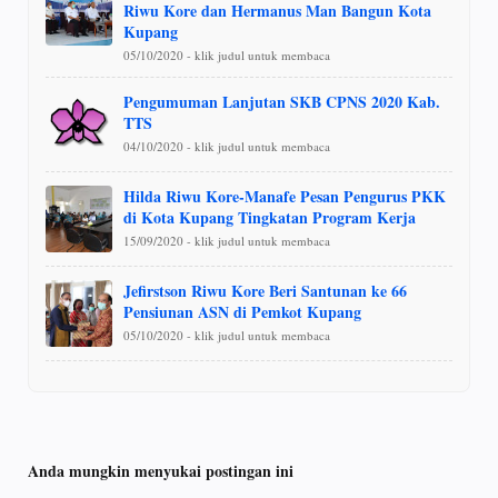
Riwu Kore dan Hermanus Man Bangun Kota
Kupang
05/10/2020 - klik judul untuk membaca
Pengumuman Lanjutan SKB CPNS 2020 Kab.
TTS
04/10/2020 - klik judul untuk membaca
Hilda Riwu Kore-Manafe Pesan Pengurus PKK
di Kota Kupang Tingkatan Program Kerja
15/09/2020 - klik judul untuk membaca
Jefirstson Riwu Kore Beri Santunan ke 66
Pensiunan ASN di Pemkot Kupang
05/10/2020 - klik judul untuk membaca
Anda mungkin menyukai postingan ini