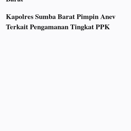
Kapolres Sumba Barat Pimpin Anev
Terkait Pengamanan Tingkat PPK