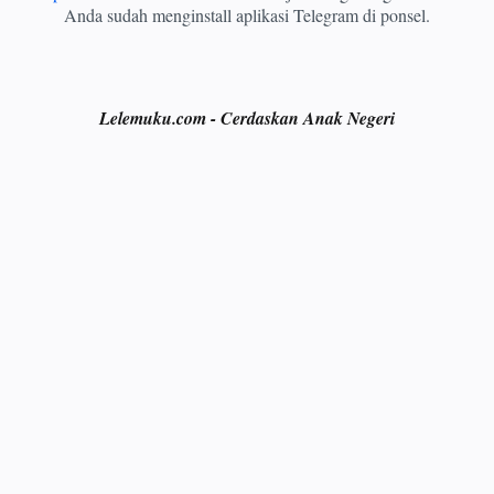
Anda sudah menginstall aplikasi Telegram di ponsel.
Lelemuku.com - Cerdaskan Anak Negeri