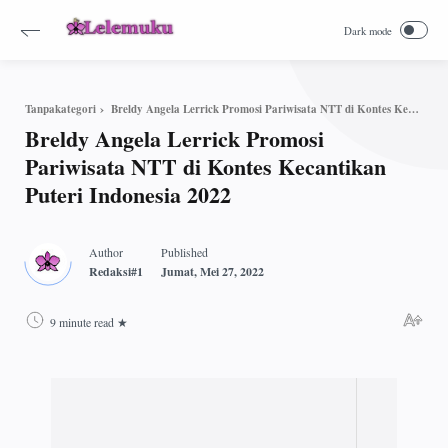
Breldy Angela Lerrick Promosi Pariwisata NTT di Kontes Kecantikan Puteri Indonesia 2022
Tanpakategori
Breldy Angela Lerrick Promosi
Pariwisata NTT di Kontes Kecantikan
Puteri Indonesia 2022
9 minute read