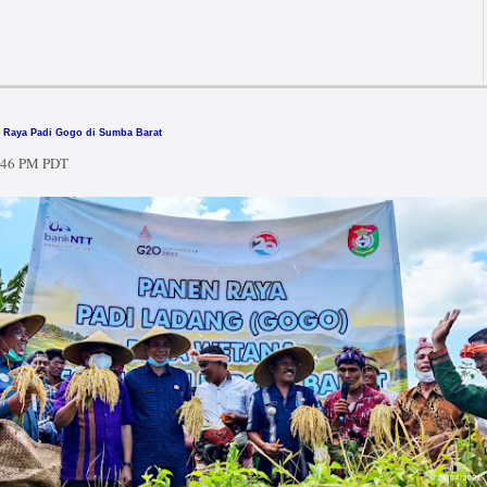
 Raya Padi Gogo di Sumba Barat
:46 PM PDT