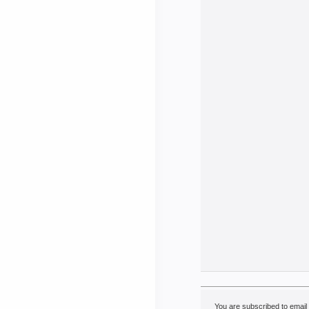
You are subscribed to emai