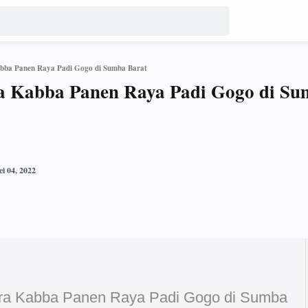
bba Panen Raya Padi Gogo di Sumba Barat
a Kabba Panen Raya Padi Gogo di Su
ra Kabba Panen Raya Padi Gogo di Sumba