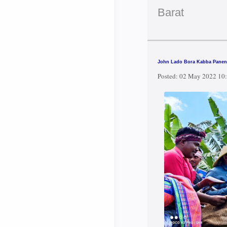
Barat
John Lado Bora Kabba Panen
Posted:
02 May 2022 10