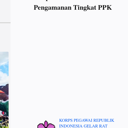
Pengamanan Tingkat PPK
KORPS PEGAWAI REPUBLIK
INDONESIA GELAR RAT