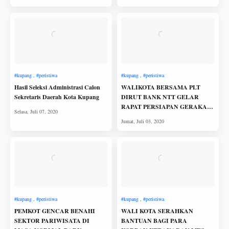
Hasil Seleksi Administrasi Calon
WALIKOTA BERSAMA PLT
Sekretaris Daerah Kota Kupang
DIRUT BANK NTT GELAR
RAPAT PERSIAPAN GERAKAN
KUPANG HIJAU
PEMKOT GENCAR BENAHI
WALI KOTA SERAHKAN
SEKTOR PARIWISATA DI
BANTUAN BAGI PARA