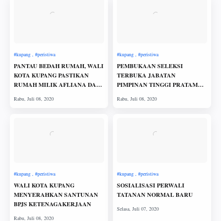
PANTAU BEDAH RUMAH, WALI
PEMBUKAAN SELEKSI
KOTA KUPANG PASTIKAN
TERBUKA JABATAN
RUMAH MILIK AFLIANA DAN
PIMPINAN TINGGI PRATAMA
SAMUEL SEGERA DI TEMPATI
SEKDA KOTA KUPANG
WALI KOTA KUPANG
SOSIALISASI PERWALI
MENYERAHKAN SANTUNAN
TATANAN NORMAL BARU
BPJS KETENAGAKERJAAN