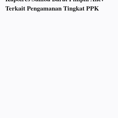
Terkait Pengamanan Tingkat PPK