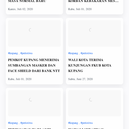
MASA NORMAL BARU
KORBAN KEBAKARAN MES
GURU
PEMKOT KUPANG MENERIMA
WALI KOTA TERIMA
SUMBANGAN MASKER DAN
KUNJUNGAN FKUB KOTA
FACE SHIELD DARI BANK NTT
KUPANG