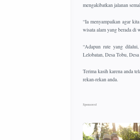
mengakibatkan jalanan semak
“Ia menyampaikan agar kita
wisata alam yang berada di 
“Adapun rute yang dilalu
Lelobatan, Desa Tobu, Desa
Terima kasih karena anda tel
rekan-rekan anda.