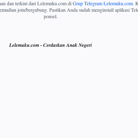
ihan dan terkini dari Lelemuku.com di
Grup Telegram Lelemuku.com
. K
mudian join/bergabung. Pastikan Anda sudah menginstall aplikasi Tel
ponsel.
Lelemuku.com - Cerdaskan Anak Negeri