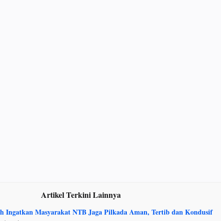
Artikel Terkini Lainnya
ah Ingatkan Masyarakat NTB Jaga Pilkada Aman, Tertib dan Kondusif