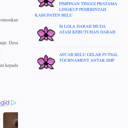
PIMPINAN TINGGI PRATAMA
LINGKUP PEMERINTAH
KABUPATEN BELU
romosikan
SI LOLA DARAH MUDA
ATASI KEBUTUHAN DARAH
nuju Desa
)
AFCAB BELU GELAR FUTSAL
TOURNAMENT ANTAR SMP
ini kepada