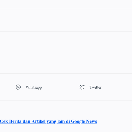
Cek Berita dan Artikel yang lain di Google News