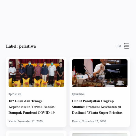
Label:
peristiwa
107 Guru dan Tenaga
Luhut Pandjaitan Ungkap
Kependidikan Terima Bansos
Simulasi Protokol Kesehatan di
Dampak Pandemi COVID-19
Destinasi Wisata Super Prioritas