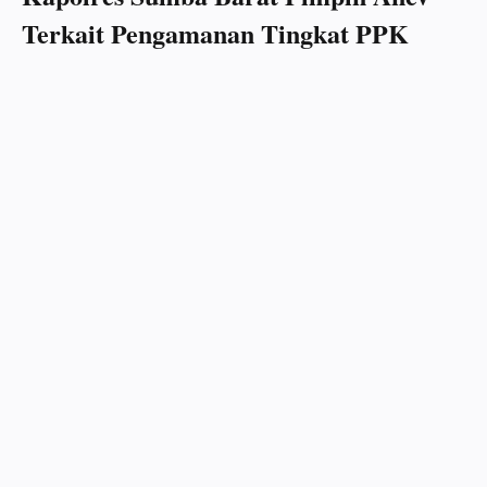
Terkait Pengamanan Tingkat PPK