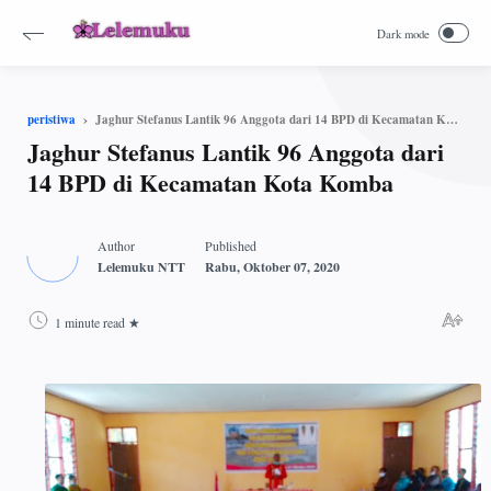
Jaghur Stefanus Lantik 96 Anggota dari 14 BPD di Kecamatan Kota Komba
peristiwa
Jaghur Stefanus Lantik 96 Anggota dari
14 BPD di Kecamatan Kota Komba
1 minute read