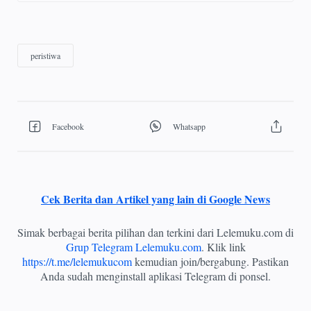
Cek Berita dan Artikel yang lain di Google News
Simak berbagai berita pilihan dan terkini dari Lelemuku.com di
Grup Telegram Lelemuku.com
. Klik link
https://t.me/lelemukucom
kemudian join/bergabung. Pastikan
Anda sudah menginstall aplikasi Telegram di ponsel.