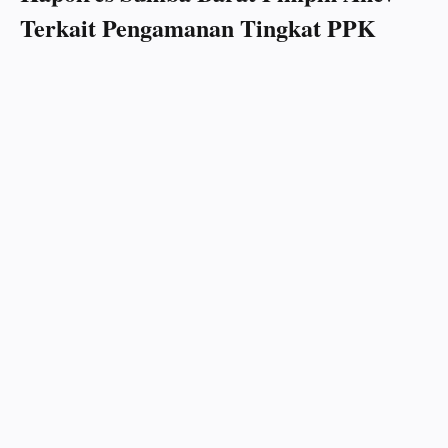
Terkait Pengamanan Tingkat PPK