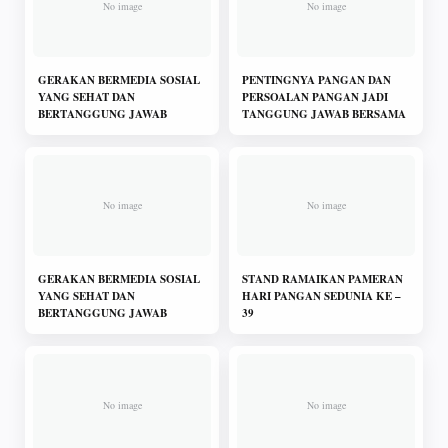
GERAKAN BERMEDIA SOSIAL
PENTINGNYA PANGAN DAN
YANG SEHAT DAN
PERSOALAN PANGAN JADI
BERTANGGUNG JAWAB
TANGGUNG JAWAB BERSAMA
GERAKAN BERMEDIA SOSIAL
STAND RAMAIKAN PAMERAN
YANG SEHAT DAN
HARI PANGAN SEDUNIA KE –
BERTANGGUNG JAWAB
39