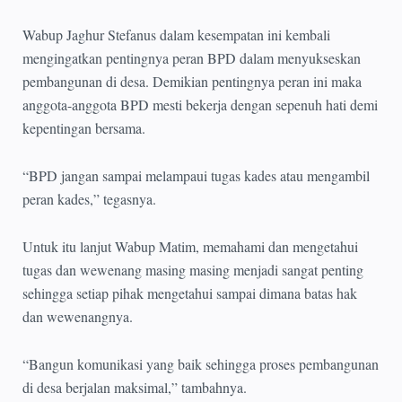
Wabup Jaghur Stefanus dalam kesempatan ini kembali
mengingatkan pentingnya peran BPD dalam menyukseskan
pembangunan di desa. Demikian pentingnya peran ini maka
anggota-anggota BPD mesti bekerja dengan sepenuh hati demi
kepentingan bersama.
“BPD jangan sampai melampaui tugas kades atau mengambil
peran kades,” tegasnya.
Untuk itu lanjut Wabup Matim, memahami dan mengetahui
tugas dan wewenang masing masing menjadi sangat penting
sehingga setiap pihak mengetahui sampai dimana batas hak
dan wewenangnya.
“Bangun komunikasi yang baik sehingga proses pembangunan
di desa berjalan maksimal,” tambahnya.