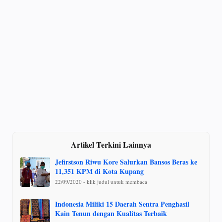
Artikel Terkini Lainnya
Jefirstson Riwu Kore Salurkan Bansos Beras ke
11,351 KPM di Kota Kupang
22/09/2020 - klik judul untuk membaca
Indonesia Miliki 15 Daerah Sentra Penghasil
Kain Tenun dengan Kualitas Terbaik