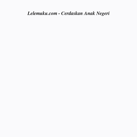
Lelemuku.com - Cerdaskan Anak Negeri