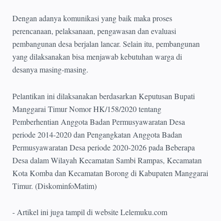
Dengan adanya komunikasi yang baik maka proses
perencanaan, pelaksanaan, pengawasan dan evaluasi
pembangunan desa berjalan lancar. Selain itu, pembangunan
yang dilaksanakan bisa menjawab kebutuhan warga di
desanya masing-masing.
Pelantikan ini dilaksanakan berdasarkan Keputusan Bupati
Manggarai Timur Nomor HK/158/2020 tentang
Pemberhentian Anggota Badan Permusyawaratan Desa
periode 2014-2020 dan Pengangkatan Anggota Badan
Permusyawaratan Desa periode 2020-2026 pada Beberapa
Desa dalam Wilayah Kecamatan Sambi Rampas, Kecamatan
Kota Komba dan Kecamatan Borong di Kabupaten Manggarai
Timur. (DiskominfoMatim)
- Artikel ini juga tampil di website Lelemuku.com