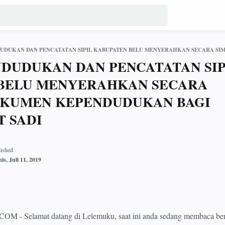
NDUDUKAN DAN PENCATATAN SIP
BELU MENYERAHKAN SECARA
OKUMEN KEPENDUDUKAN BAGI
 SADI
Selamat datang di Lelemuku, saat ini anda sedang membaca beri