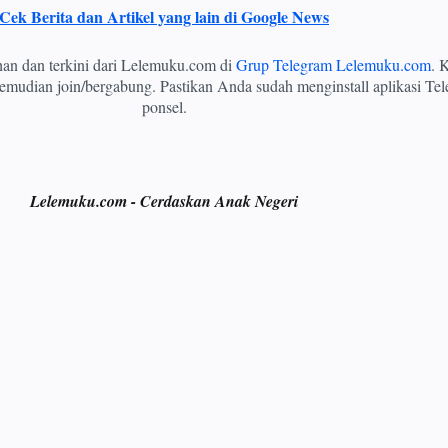
Cek Berita dan Artikel yang lain di Google News
ihan dan terkini dari Lelemuku.com di
Grup Telegram Lelemuku.com
. K
mudian join/bergabung. Pastikan Anda sudah menginstall aplikasi Tel
ponsel.
Lelemuku.com - Cerdaskan Anak Negeri