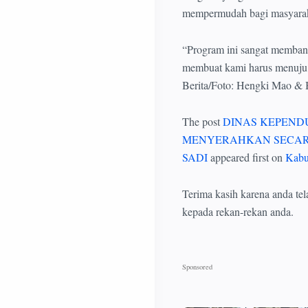
mempermudah bagi masyara
“Program ini sangat memban
membuat kami harus menuju
Berita/Foto: Hengki Mao &
The post
DINAS KEPEND
MENYERAHKAN SECAR
SADI
appeared first on
Kabu
Terima kasih karena anda tel
kepada rekan-rekan anda.