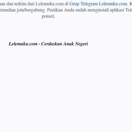
ihan dan terkini dari Lelemuku.com di
Grup Telegram Lelemuku.com
. K
mudian join/bergabung. Pastikan Anda sudah menginstall aplikasi Tel
ponsel.
Lelemuku.com - Cerdaskan Anak Negeri