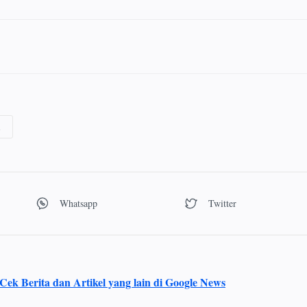
Cek Berita dan Artikel yang lain di Google News