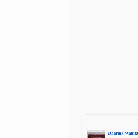
Dharma Wanita