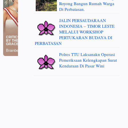
Royong Bangun Rumah Warga
Di Perbatasan.
JALIN PERSAUDARAAN
INDONESIA – TIMOR LESTE
MELALUI WORKSHOP
PERTUKARAN BUDAYA DI
PERBATASAN
Polres TTU Laksanakn Operasi
Pemeriksaan Kelengkapan Surat
Kendaraan Di Pasar Wini