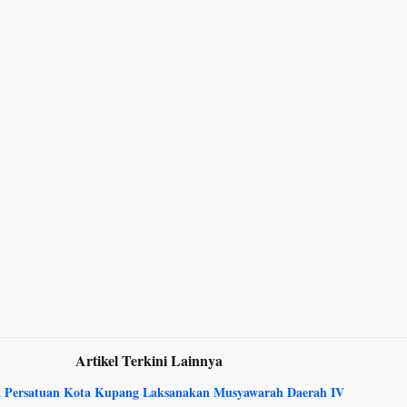
Artikel Terkini Lainnya
 Persatuan Kota Kupang Laksanakan Musyawarah Daerah IV