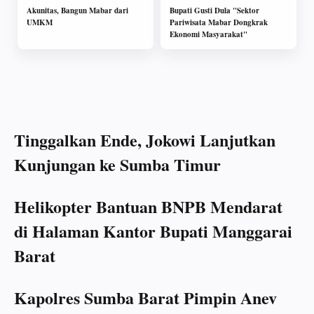
Akunitas, Bangun Mabar dari
Bupati Gusti Dula "Sektor
UMKM
Pariwisata Mabar Dongkrak
Ekonomi Masyarakat"
Tinggalkan Ende, Jokowi Lanjutkan
Kunjungan ke Sumba Timur
Helikopter Bantuan BNPB Mendarat
di Halaman Kantor Bupati Manggarai
Barat
Kapolres Sumba Barat Pimpin Anev