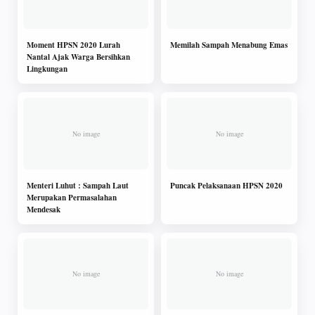
Moment HPSN 2020 Lurah
Memilah Sampah Menabung Emas
Nantal Ajak Warga Bersihkan
Lingkungan
Menteri Luhut : Sampah Laut
Puncak Pelaksanaan HPSN 2020
Merupakan Permasalahan
Mendesak