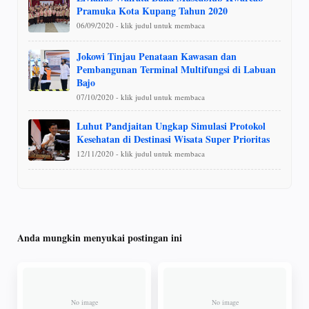
Pramuka Kota Kupang Tahun 2020
06/09/2020 - klik judul untuk membaca
Jokowi Tinjau Penataan Kawasan dan
Pembangunan Terminal Multifungsi di Labuan
Bajo
07/10/2020 - klik judul untuk membaca
Luhut Pandjaitan Ungkap Simulasi Protokol
Kesehatan di Destinasi Wisata Super Prioritas
12/11/2020 - klik judul untuk membaca
Anda mungkin menyukai postingan ini