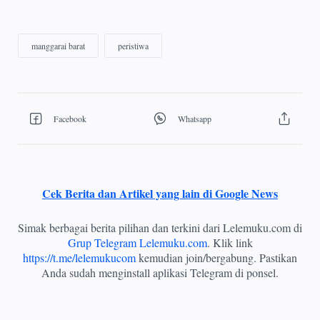
Cek Berita dan Artikel yang lain di Google News
Simak berbagai berita pilihan dan terkini dari Lelemuku.com di
Grup Telegram Lelemuku.com
. Klik link
https://t.me/lelemukucom
kemudian join/bergabung. Pastikan
Anda sudah menginstall aplikasi Telegram di ponsel.