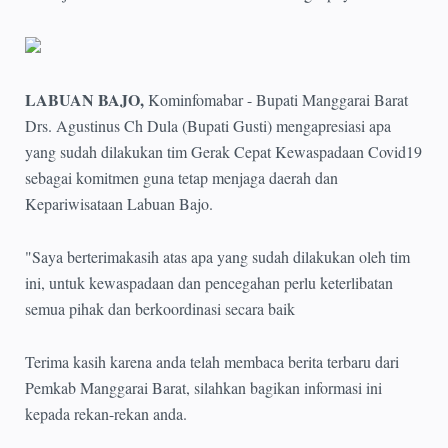
LABUAN BAJO,
Kominfomabar - Bupati Manggarai Barat
Drs. Agustinus Ch Dula (Bupati Gusti) mengapresiasi apa
yang sudah dilakukan tim Gerak Cepat Kewaspadaan Covid19
sebagai komitmen guna tetap menjaga daerah dan
Kepariwisataan Labuan Bajo.
"Saya berterimakasih atas apa yang sudah dilakukan oleh tim
ini, untuk kewaspadaan dan pencegahan perlu keterlibatan
semua pihak dan berkoordinasi secara baik
Terima kasih karena anda telah membaca berita terbaru dari
Pemkab Manggarai Barat, silahkan bagikan informasi ini
kepada rekan-rekan anda.