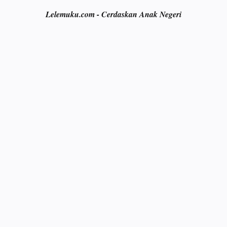
Lelemuku.com - Cerdaskan Anak Negeri